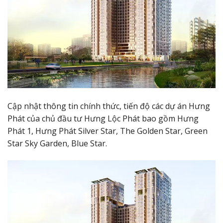
Cập nhật thông tin chính thức, tiến độ các dự án Hưng
Phát của chủ đầu tư Hưng Lộc Phát bao gồm Hưng
Phát 1, Hưng Phát Silver Star, The Golden Star, Green
Star Sky Garden, Blue Star.