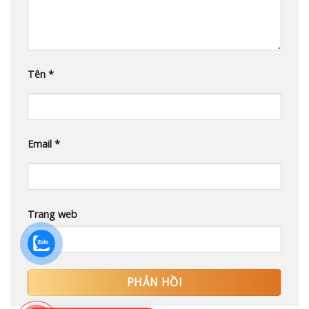
Tên
*
Email
*
Trang web