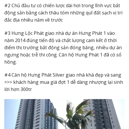
#2 Chủ đầu tư có chiến lược dài hơi trong lĩnh vực bất
động sản bằng cách thâu tóm những quĩ đất sạch vị trí
đắc địa nhiều năm về trước
#3 Hưng Lộc Phát giao nhà dự án Hưng Phát 1 vào
năm 2014 đúng tiến độ và chất lượng cam kết ở thời
điểm thị trường bất động sản đóng băng, nhiều dự án
ngưng hoặc trễ thi công. Căn hộ Hưng Phát 1 đã có sổ
hồng.
#4 Căn hộ Hưng Phát Silver giao nhà khá đẹp và sang
>>> khách hàng mua giá đợt 1 dễ dàng nhượng lại sinh
lời hơn 300tr