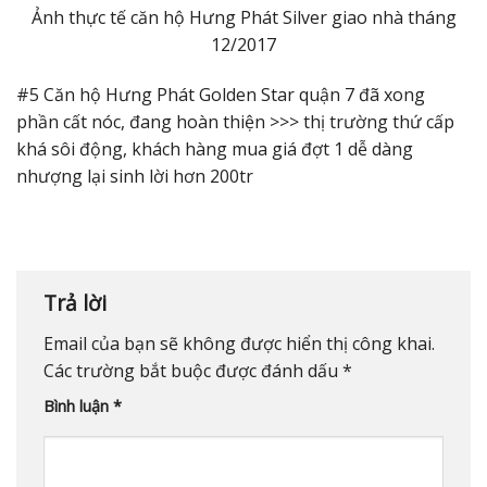
Ảnh thực tế căn hộ Hưng Phát Silver giao nhà tháng
12/2017
#5 Căn hộ Hưng Phát Golden Star quận 7 đã xong
phần cất nóc, đang hoàn thiện >>> thị trường thứ cấp
khá sôi động, khách hàng mua giá đợt 1 dễ dàng
nhượng lại sinh lời hơn 200tr
Trả lời
Email của bạn sẽ không được hiển thị công khai.
Các trường bắt buộc được đánh dấu
*
Bình luận
*