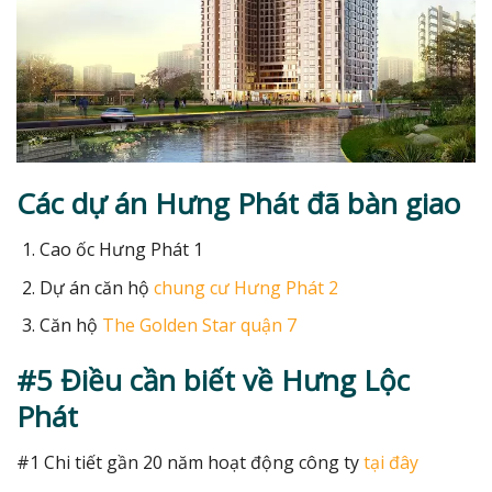
Các dự án Hưng Phát đã bàn giao
Cao ốc Hưng Phát 1
Dự án căn hộ
chung cư Hưng Phát 2
Căn hộ
The Golden Star quận 7
#5 Điều cần biết về Hưng Lộc
Phát
#1 Chi tiết gần 20 năm hoạt động công ty
tại đây