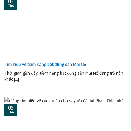
03
Th6
Tìm hiểu về tiềm năng bất động sản Mũi Né
Thời gian gần đây, tiềm năng bất động sản Mũi Né đang trở nên
khác [...]
03
Th6