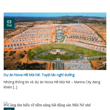
03
Th6
Dự án Nova Hill Mũi Né: Tuyệt tác nghỉ dưỡng
Những thông tin về dự án Nova Hill Mũi Né – Marina City đang
khiến [...]