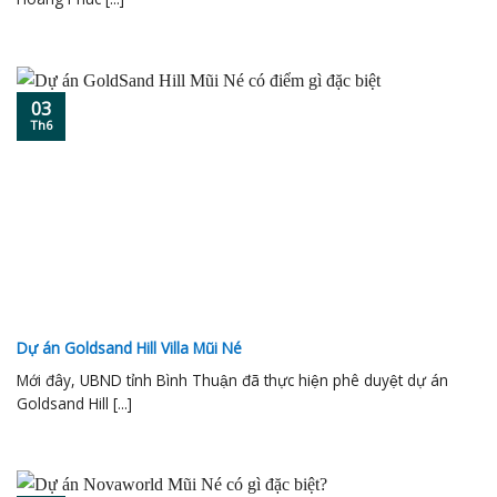
03
Th6
Dự án Goldsand Hill Villa Mũi Né
Mới đây, UBND tỉnh Bình Thuận đã thực hiện phê duyệt dự án
Goldsand Hill [...]