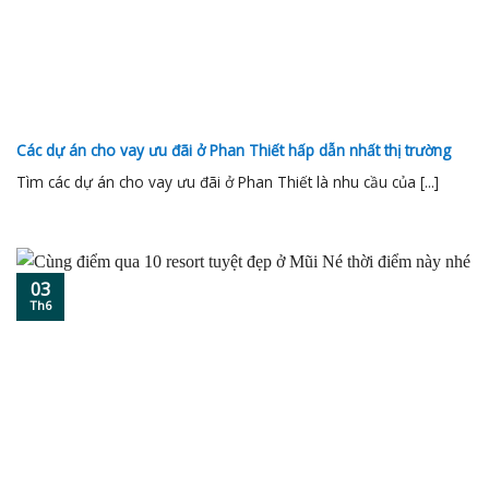
Các dự án cho vay ưu đãi ở Phan Thiết hấp dẫn nhất thị trường
Tìm các dự án cho vay ưu đãi ở Phan Thiết là nhu cầu của [...]
03
Th6