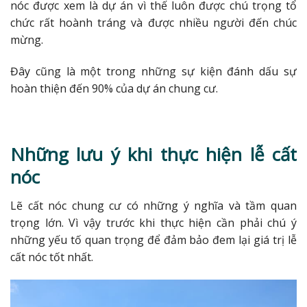
nóc được xem là dự án vì thế luôn được chú trọng tổ
chức rất hoành tráng và được nhiều người đến chúc
mừng.
Đây cũng là một trong những sự kiện đánh dấu sự
hoàn thiện đến 90% của dự án chung cư.
Những lưu ý khi thực hiện lễ cất
nóc
Lẽ cất nóc chung cư có những ý nghĩa và tầm quan
trọng lớn. Vì vậy trước khi thực hiện cần phải chú ý
những yếu tố quan trọng để đảm bảo đem lại giá trị lễ
cất nóc tốt nhất.