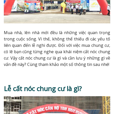
Mua nhà, lên nhà mới đều là những việc quan trọng
trong cuộc sống. Vì thế, không thể thiếu đi các yếu tố
liên quan đến lễ nghi được. Đối với việc mua chung cư,
có lẽ bạn cũng từng nghe qua khái niệm cất nóc chung
cư. Vậy cất nóc chung cư là gì và cần lưu ý những gì về
vấn đề này? Cùng tham khảo một số thông tin sau nhé!
Lễ cất nóc chung cư là gì?