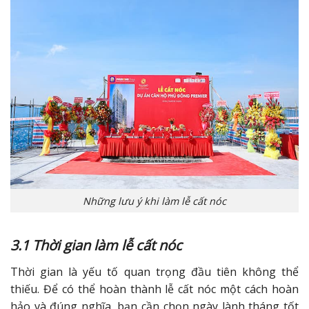
Những lưu ý khi làm lễ cất nóc
3.1 Thời gian làm lễ cất nóc
Thời gian là yếu tố quan trọng đầu tiên không thể
thiếu. Để có thể hoàn thành lễ cất nóc một cách hoàn
hảo và đúng nghĩa, bạn cần chọn ngày lành tháng tốt