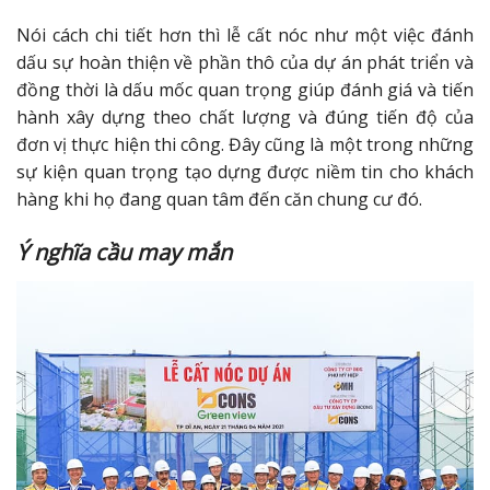
Nói cách chi tiết hơn thì lễ cất nóc như một việc đánh
dấu sự hoàn thiện về phần thô của dự án phát triển và
đồng thời là dấu mốc quan trọng giúp đánh giá và tiến
hành xây dựng theo chất lượng và đúng tiến độ của
đơn vị thực hiện thi công. Đây cũng là một trong những
sự kiện quan trọng tạo dựng được niềm tin cho khách
hàng khi họ đang quan tâm đến căn chung cư đó.
Ý nghĩa cầu may mắn