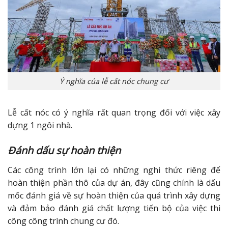
Ý nghĩa của lễ cất nóc chung cư
Lễ cất nóc có ý nghĩa rất quan trọng đối với việc xây
dựng 1 ngôi nhà.
Đánh dấu sự hoàn thiện
Các công trình lớn lại có những nghi thức riêng để
hoàn thiện phần thô của dự án, đây cũng chính là dấu
mốc đánh giá về sự hoàn thiện của quá trình xây dựng
và đảm bảo đánh giá chất lượng tiến bộ của việc thi
công công trình chung cư đó.