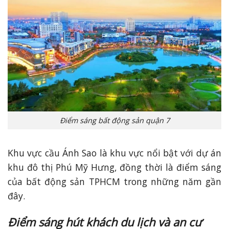
Điểm sáng bất động sản quận 7
Khu vực cầu Ánh Sao là khu vực nổi bật với dự án
khu đô thị Phú Mỹ Hưng, đồng thời là điểm sáng
của bất động sản TPHCM trong những năm gần
đây.
Điểm sáng hút khách du lịch và an cư