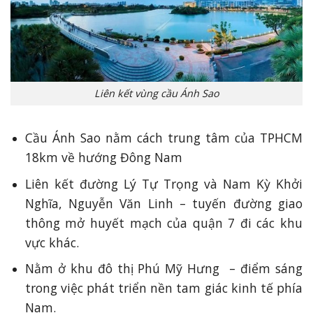
Liên kết vùng cầu Ánh Sao
Cầu Ánh Sao nằm cách trung tâm của TPHCM
18km về hướng Đông Nam
Liên kết đường Lý Tự Trọng và Nam Kỳ Khởi
Nghĩa, Nguyễn Văn Linh – tuyến đường giao
thông mở huyết mạch của quận 7 đi các khu
vực khác.
Nằm ở khu đô thị Phú Mỹ Hưng – điểm sáng
trong việc phát triển nền tam giác kinh tế phía
Nam.