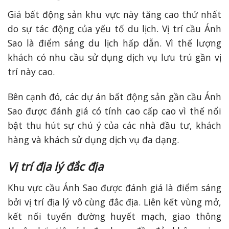
Giá bất động sản khu vực này tăng cao thứ nhất
do sự tác động của yếu tố du lịch. Vị trí cầu Ánh
Sao là điểm sáng du lịch hấp dẫn. Vì thế lượng
khách có nhu cầu sử dụng dịch vụ lưu trú gần vị
trí này cao.
Bên cạnh đó, các dự án bất động sản gần cầu Ánh
Sao được đánh giá có tính cao cấp cao vì thế nổi
bật thu hút sự chú ý của các nhà đầu tư, khách
hàng và khách sử dụng dịch vụ đa dạng.
Vị trí địa lý đắc địa
Khu vực cầu Ánh Sao được đánh giá là điểm sáng
bởi vị trí địa lý vô cùng đắc địa. Liên kết vùng mở,
kết nối tuyến đường huyết mạch, giao thông