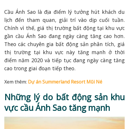
Cầu Ánh Sao là địa điểm lý tưởng hút khách du
lịch đến tham quan, giải trí vào dịp cuối tuần.
Chính vì thế, giá thị trường bất động tại khu vực
gần cầu Ánh Sao đang ngày càng tăng cao hơn.
Theo các chuyên gia bất động sản phân tích, giá
thị trường tại khu vực này tăng mạnh ở thời
điểm năm 2020 và tiếp tục đang ngày càng tăng
cao trong giai đoạn tiếp theo.
Xem thêm:
Dự án Summerland Resort Mũi Né
Những lý do bất động sản khu
vực cầu Ánh Sao tăng mạnh