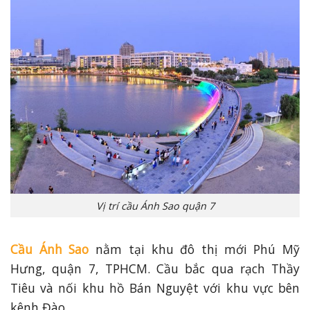
Vị trí cầu Ánh Sao quận 7
Cầu Ánh Sao
nằm tại khu đô thị mới Phú Mỹ
Hưng, quận 7, TPHCM. Cầu bắc qua rạch Thầy
Tiêu và nối khu hồ Bán Nguyệt với khu vực bên
kênh Đào.