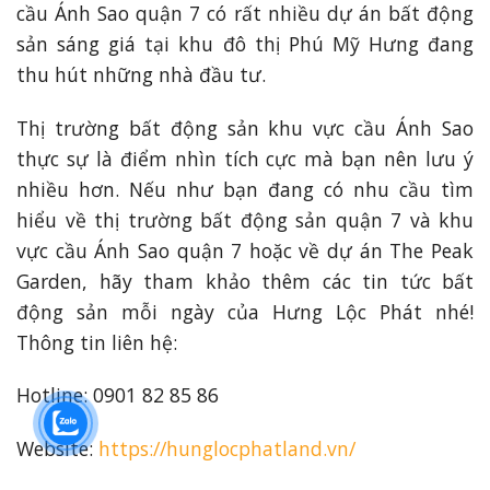
cầu Ánh Sao quận 7 có rất nhiều dự án bất động
sản sáng giá tại khu đô thị Phú Mỹ Hưng đang
thu hút những nhà đầu tư.
Thị trường bất động sản khu vực cầu Ánh Sao
thực sự là điểm nhìn tích cực mà bạn nên lưu ý
nhiều hơn. Nếu như bạn đang có nhu cầu tìm
hiểu về thị trường bất động sản quận 7 và khu
vực cầu Ánh Sao quận 7 hoặc về dự án The Peak
Garden, hãy tham khảo thêm các tin tức bất
động sản mỗi ngày của Hưng Lộc Phát nhé!
Thông tin liên hệ:
Hotline: 0901 82 85 86
Website:
https://hunglocphatland.vn/