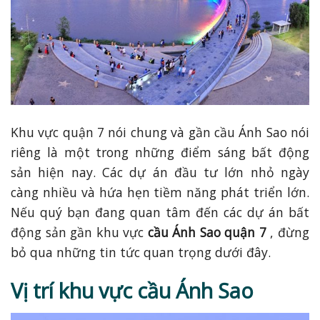
Khu vực quận 7 nói chung và gần cầu Ánh Sao nói
riêng là một trong những điểm sáng bất động
sản hiện nay. Các dự án đầu tư lớn nhỏ ngày
càng nhiều và hứa hẹn tiềm năng phát triển lớn.
Nếu quý bạn đang quan tâm đến các dự án bất
động sản gần khu vực
cầu Ánh Sao quận 7
, đừng
bỏ qua những tin tức quan trọng dưới đây.
Vị trí khu vực cầu Ánh Sao