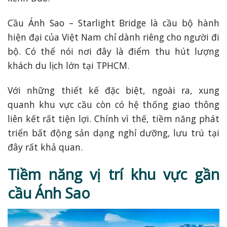
Cầu Ánh Sao – Starlight Bridge là cầu bộ hành
hiện đại của Việt Nam chỉ dành riêng cho người đi
bộ. Có thể nói nơi đây là điểm thu hút lượng
khách du lịch lớn tại TPHCM.
Với những thiết kế đặc biệt, ngoài ra, xung
quanh khu vực cầu còn có hệ thống giao thông
liên kết rất tiện lợi. Chính vì thế, tiềm năng phát
triển bất động sản dạng nghỉ dưỡng, lưu trú tại
đây rất khả quan.
Tiềm năng vị trí khu vực gần
cầu Ánh Sao