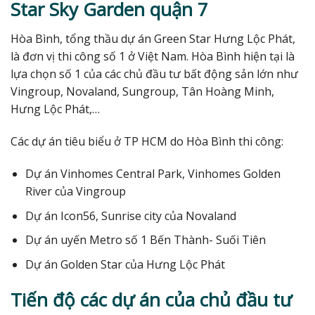
Star Sky Garden quận 7
Hòa Bình, tổng thầu dự án Green Star Hưng Lộc Phát,
là đơn vị thi công số 1 ở Việt Nam. Hòa Bình hiện tại là
lựa chọn số 1 của các chủ đầu tư bất động sản lớn như
Vingroup, Novaland, Sungroup, Tân Hoàng Minh,
Hưng Lộc Phát,…
Các dự án tiêu biểu ở TP HCM do Hòa Bình thi công:
Dự án Vinhomes Central Park, Vinhomes Golden
River của Vingroup
Dự án Icon56, Sunrise city của Novaland
Dự án uyến Metro số 1 Bến Thành- Suối Tiên
Dự án Golden Star của Hưng Lộc Phát
Tiến độ các dự án của chủ đầu tư