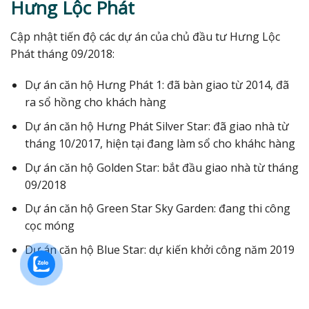
Hưng Lộc Phát
Cập nhật tiến độ các dự án của chủ đầu tư Hưng Lộc
Phát tháng 09/2018:
Dự án căn hộ Hưng Phát 1: đã bàn giao từ 2014, đã
ra sổ hồng cho khách hàng
Dự án căn hộ Hưng Phát Silver Star: đã giao nhà từ
tháng 10/2017, hiện tại đang làm sổ cho kháhc hàng
Dự án căn hộ Golden Star: bắt đầu giao nhà từ tháng
09/2018
Dự án căn hộ Green Star Sky Garden: đang thi công
cọc móng
Dự án căn hộ Blue Star: dự kiến khởi công năm 2019