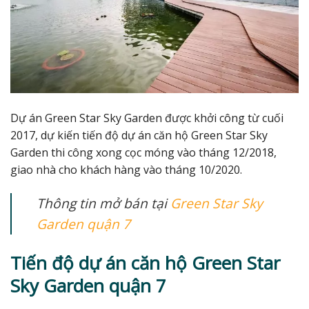
Dự án Green Star Sky Garden được khởi công từ cuối
2017, dự kiến tiến độ dự án căn hộ Green Star Sky
Garden thi công xong cọc móng vào tháng 12/2018,
giao nhà cho khách hàng vào tháng 10/2020.
Thông tin mở bán tại
Green Star Sky
Garden quận 7
Tiến độ dự án căn hộ Green Star
Sky Garden quận 7