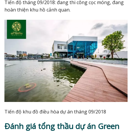
Tiến độ tháng 09/2018: đang thi công cọc móng, đang
hoàn thiện khu hồ cảnh quan.
Tiến độ khu đồ điều hòa dự án tháng 09/2018
Đánh giá tổng thầu dự án Green