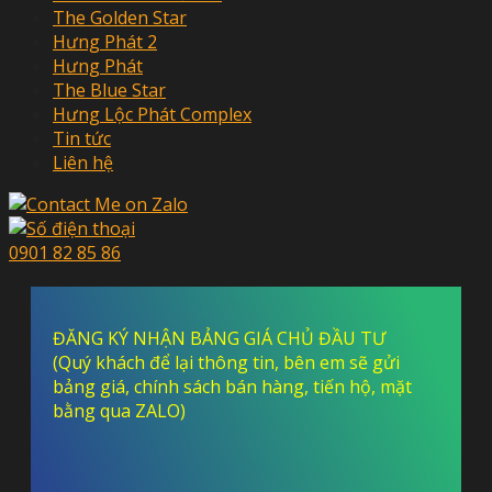
The Golden Star
Hưng Phát 2
Hưng Phát
The Blue Star
Hưng Lộc Phát Complex
Tin tức
Liên hệ
0901 82 85 86
ĐĂNG KÝ NHẬN BẢNG GIÁ CHỦ ĐẦU TƯ
(Quý khách để lại thông tin, bên em sẽ gửi
bảng giá, chính sách bán hàng, tiến hộ, mặt
bằng qua ZALO)