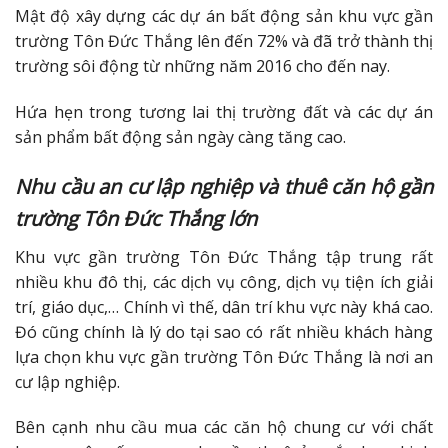
Mật độ xây dựng các dự án bất động sản khu vực gần
trường Tôn Đức Thắng lên đến 72% và đã trở thành thị
trường sôi động từ những năm 2016 cho đến nay.
Hứa hẹn trong tương lai thị trường đất và các dự án
sản phẩm bất động sản ngày càng tăng cao.
Nhu cầu an cư lập nghiệp và thuê căn hộ gần
trường Tôn Đức Thắng lớn
Khu vực gần trường Tôn Đức Thắng tập trung rất
nhiều khu đô thị, các dịch vụ công, dịch vụ tiện ích giải
trí, giáo dục,… Chính vì thế, dân trí khu vực này khá cao.
Đó cũng chính là lý do tại sao có rất nhiều khách hàng
lựa chọn khu vực gần trường Tôn Đức Thắng là nơi an
cư lập nghiệp.
Bên cạnh nhu cầu mua các căn hộ chung cư với chất