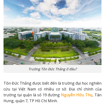
Trường Tôn Đức Thắng ở đâu?
Tôn Đức Thắng được biết đến là trường đại học nghiên
cứu tại Việt Nam có nhiều cơ sở. Địa chỉ chính của
trường tại quận là số 19 đường
Nguyễn Hữu Thọ
, Tân
Hưng, quận 7, TP Hồ Chí Minh.