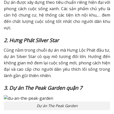
Dự án được xây dựng theo tiêu chuẩn riêng hiện đại với
phong cách cuộc sống xanh. Các sản phẩm chủ yếu là
căn hộ chung cư, hệ thống các tiện ích nội khu,… đem
đến chất lượng cuộc sống tốt nhất cho người dân khu
vực.
2. Hưng Phát Silver Star
Cũng nằm trong chuỗi dự án mà Hưng Lộc Phát đầu tư,
dự án Silver Star có quy mô tương đối lớn. Hướng đến
không gian mở đem lại cuộc sống mới, phong cách hiện
đại và cao cấp cho người dân yêu thích lối sống trong
lành gần gũi thiên nhiên.
3. Dự án The Peak Garden quận 7
Dự án The Peak Garden