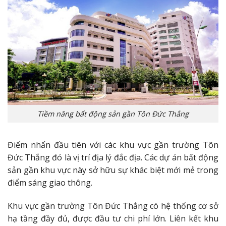
Tiềm năng bất động sản gần Tôn Đức Thắng
Điểm nhấn đầu tiên với các khu vực gần trường Tôn
Đức Thắng đó là vị trí địa lý đắc địa. Các dự án bất động
sản gần khu vực này sở hữu sự khác biệt mới mẻ trong
điểm sáng giao thông.
Khu vực gần trường Tôn Đức Thắng có hệ thống cơ sở
hạ tầng đầy đủ, được đầu tư chi phí lớn. Liên kết khu