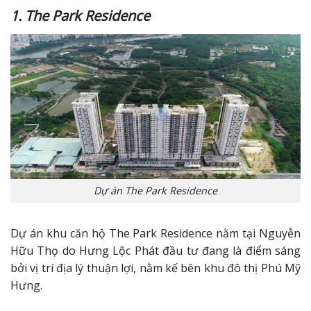
1. The Park Residence
Dự án The Park Residence
Dự án khu căn hộ The Park Residence nằm tại Nguyễn
Hữu Thọ do Hưng Lộc Phát đầu tư đang là điểm sáng
bởi vị trí địa lý thuận lợi, nằm kế bên khu đô thị Phú Mỹ
Hưng.