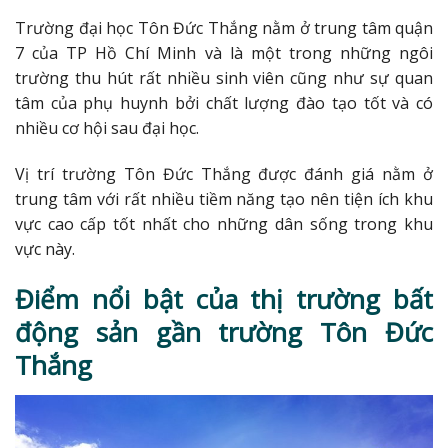
Trường đại học Tôn Đức Thắng nằm ở trung tâm quận
7 của TP Hồ Chí Minh và là một trong những ngôi
trường thu hút rất nhiều sinh viên cũng như sự quan
tâm của phụ huynh bởi chất lượng đào tạo tốt và có
nhiều cơ hội sau đại học.
Vị trí trường Tôn Đức Thắng được đánh giá nằm ở
trung tâm với rất nhiều tiềm năng tạo nên tiện ích khu
vực cao cấp tốt nhất cho những dân sống trong khu
vực này.
Điểm nổi bật của thị trường bất
động sản gần trường Tôn Đức
Thắng