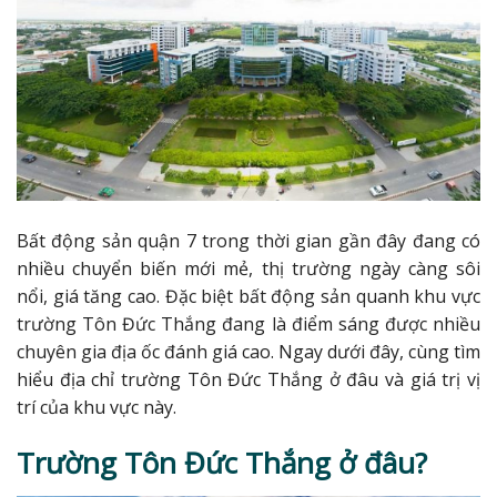
Bất động sản quận 7 trong thời gian gần đây đang có
nhiều chuyển biến mới mẻ, thị trường ngày càng sôi
nổi, giá tăng cao. Đặc biệt bất động sản quanh khu vực
trường Tôn Đức Thắng đang là điểm sáng được nhiều
chuyên gia địa ốc đánh giá cao. Ngay dưới đây, cùng tìm
hiểu địa chỉ trường Tôn Đức Thắng ở đâu và giá trị vị
trí của khu vực này.
Trường Tôn Đức Thắng ở đâu?