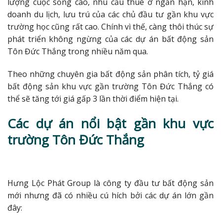
lượng cuộc sống cao, nhu cầu thuê ở ngắn hạn, kinh
doanh du lịch, lưu trú của các chủ đầu tư gần khu vực
trường học cũng rất cao. Chính vì thế, càng thôi thúc sự
phát triển không ngừng của các dự án bất động sản
Tôn Đức Thắng trong nhiều năm qua.
Theo những chuyên gia bất động sản phân tích, tỷ giá
bất động sản khu vực gần trường Tôn Đức Thắng có
thể sẽ tăng tới giá gấp 3 lần thời điểm hiện tại.
Các dự án nổi bật gần khu vực
trường Tôn Đức Thắng
Hưng Lộc Phát Group là công ty đầu tư bất động sản
mới nhưng đã có nhiều cú hích bởi các dự án lớn gần
đây: