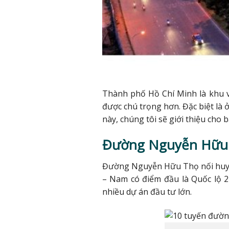
Thành phố Hồ Chí Minh là khu v
được chú trọng hơn. Đặc biệt là ở
này, chúng tôi sẽ giới thiệu cho 
Đường Nguyễn Hữu
Đường Nguyễn Hữu Thọ nối huyện
– Nam có điểm đầu là Quốc lộ 
nhiều dự án đầu tư lớn.