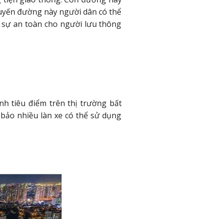
tuyến đường này người dân có thể
n sự an toàn cho người lưu thông
h tiêu điểm trên thị trường bất
bảo nhiều làn xe có thể sử dụng