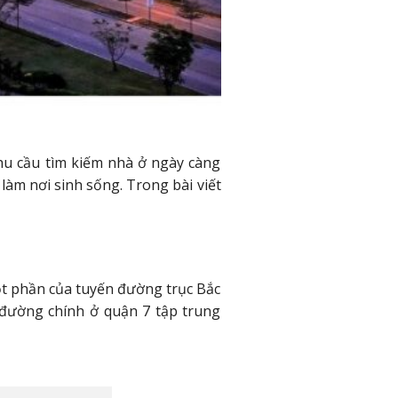
hu cầu tìm kiếm nhà ở ngày càng
 làm nơi sinh sống. Trong bài viết
t phần của tuyến đường trục Bắc
đường chính ở quận 7 tập trung