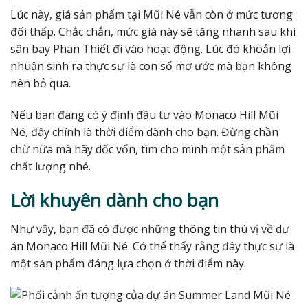
Lúc này, giá sản phẩm tại Mũi Né vẫn còn ở mức tương
đối thấp. Chắc chắn, mức giá này sẽ tăng nhanh sau khi
sân bay Phan Thiết đi vào hoạt động. Lúc đó khoản lợi
nhuận sinh ra thực sự là con số mơ ước mà bạn không
nên bỏ qua.
Nếu bạn đang có ý định đầu tư vào Monaco Hill Mũi
Né, đây chính là thời điểm dành cho bạn. Đừng chần
chừ nữa mà hãy dốc vốn, tìm cho mình một sản phẩm
chất lượng nhé.
Lời khuyên dành cho bạn
Như vậy, bạn đã có được những thông tin thú vị về dự
án Monaco Hill Mũi Né. Có thể thấy rằng đây thực sự là
một sản phẩm đáng lựa chọn ở thời điểm này.