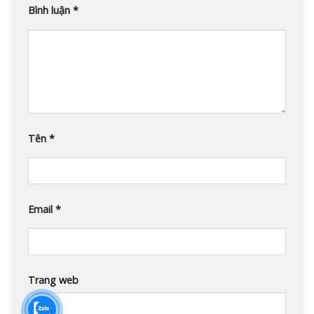
Bình luận
*
Tên
*
Email
*
Trang web