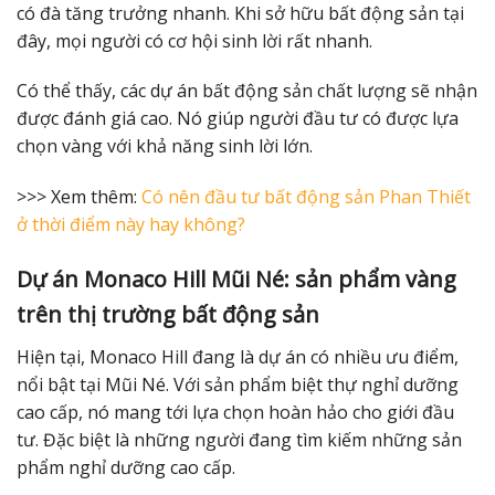
có đà tăng trưởng nhanh. Khi sở hữu bất động sản tại
đây, mọi người có cơ hội sinh lời rất nhanh.
Có thể thấy, các dự án bất động sản chất lượng sẽ nhận
được đánh giá cao. Nó giúp người đầu tư có được lựa
chọn vàng với khả năng sinh lời lớn.
>>> Xem thêm:
Có nên đầu tư bất động sản Phan Thiết
ở thời điểm này hay không?
Dự án Monaco Hill Mũi Né: sản phẩm vàng
trên thị trường bất động sản
Hiện tại, Monaco Hill đang là dự án có nhiều ưu điểm,
nổi bật tại Mũi Né. Với sản phẩm biệt thự nghỉ dưỡng
cao cấp, nó mang tới lựa chọn hoàn hảo cho giới đầu
tư. Đặc biệt là những người đang tìm kiếm những sản
phẩm nghỉ dưỡng cao cấp.