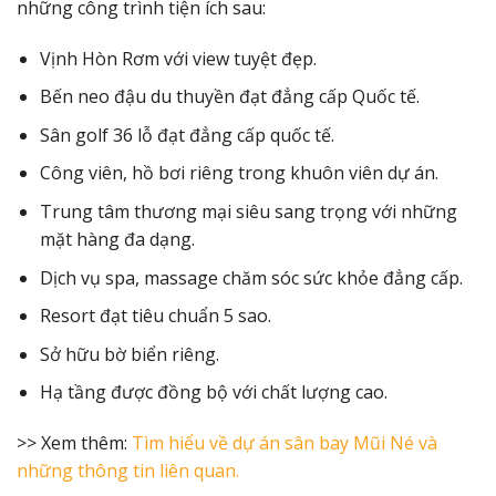
những công trình tiện ích sau:
Vịnh Hòn Rơm với view tuyệt đẹp.
Bến neo đậu du thuyền đạt đẳng cấp Quốc tế.
Sân golf 36 lỗ đạt đẳng cấp quốc tế.
Công viên, hồ bơi riêng trong khuôn viên dự án.
Trung tâm thương mại siêu sang trọng với những
mặt hàng đa dạng.
Dịch vụ spa, massage chăm sóc sức khỏe đẳng cấp.
Resort đạt tiêu chuẩn 5 sao.
Sở hữu bờ biển riêng.
Hạ tầng được đồng bộ với chất lượng cao.
>> Xem thêm:
Tìm hiểu về dự án sân bay Mũi Né và
những thông tin liên quan.