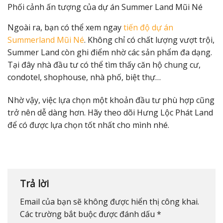
Phối cảnh ấn tượng của dự án Summer Land Mũi Né
Ngoài ra, bạn có thể xem ngay
tiến độ dự án
Summerland Mũi Né
. Không chỉ có chất lượng vượt trội,
Summer Land còn ghi điểm nhờ các sản phẩm đa dạng.
Tại đây nhà đầu tư có thể tìm thấy căn hộ chung cư,
condotel, shophouse, nhà phố, biệt thự…
Nhờ vậy, việc lựa chọn một khoản đầu tư phù hợp cũng
trở nên dễ dàng hơn. Hãy theo dõi Hưng Lộc Phát Land
để có được lựa chọn tốt nhất cho mình nhé.
Trả lời
Email của bạn sẽ không được hiển thị công khai.
Các trường bắt buộc được đánh dấu
*