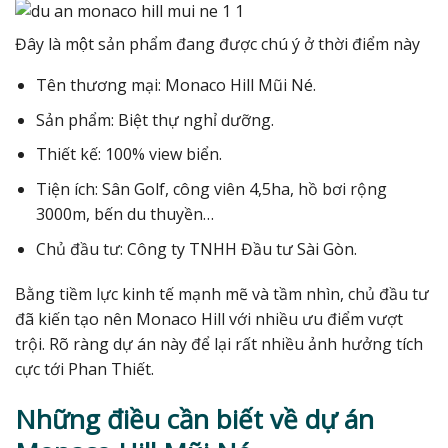
Đây là một sản phẩm đang được chú ý ở thời điểm này
Tên thương mại: Monaco Hill Mũi Né.
Sản phẩm: Biệt thự nghỉ dưỡng.
Thiết kế: 100% view biển.
Tiện ích: Sân Golf, công viên 4,5ha, hồ bơi rộng
3000m, bến du thuyền…
Chủ đầu tư: Công ty TNHH Đầu tư Sài Gòn.
Bằng tiềm lực kinh tế mạnh mẽ và tầm nhìn, chủ đầu tư
đã kiến tạo nên Monaco Hill với nhiều ưu điểm vượt
trội. Rõ ràng dự án này để lại rất nhiều ảnh hưởng tích
cực tới Phan Thiết.
Những điều cần biết về dự án