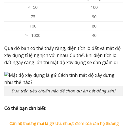
<=50
100
75
90
100
80
>= 1000
40
Qua đó bạn có thể thấy rằng, diện tích lô đất và mật độ
xây dựng tỉ lệ nghịch với nhau. Cụ thể, khi diện tích lo
đất ngày càng lớn thì mật độ xây dựng sẽ dần giảm đi.
Dựa trên tiêu chuẩn nào để chọn dự án bất động sản?
Có thể bạn cần biết:
Căn hộ thương mại là gì? Ưu, nhược điểm của căn hộ thương