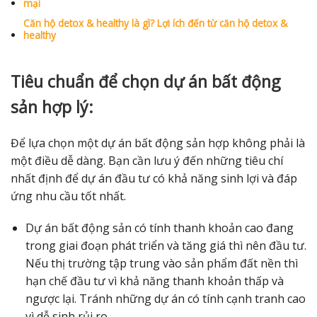
mại
Căn hộ detox & healthy là gì? Lợi ích đến từ căn hộ detox &
healthy
Tiêu chuẩn để chọn dự án bất động
sản hợp lý:
Để lựa chọn một dự án bất động sản hợp không phải là
một điều dễ dàng. Bạn cần lưu ý đến những tiêu chí
nhất định để dự án đầu tư có khả năng sinh lợi và đáp
ứng nhu cầu tốt nhất.
Dự án bất động sản có tính thanh khoản cao đang
trong giai đoạn phát triển và tăng giá thì nên đầu tư.
Nếu thị trường tập trung vào sản phẩm đất nền thì
hạn chế đầu tư vì khả năng thanh khoản thấp và
ngược lại. Tránh những dự án có tính cạnh tranh cao
vì dễ sinh rủi ro.