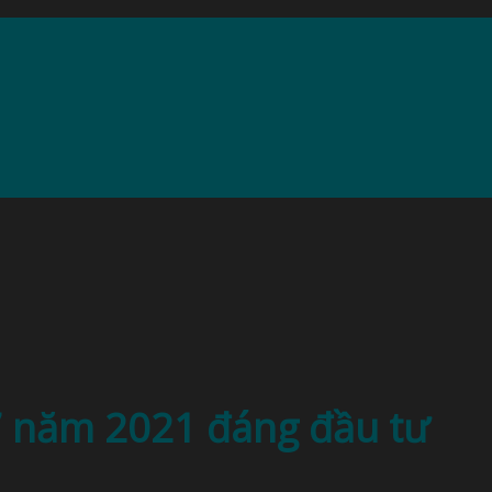
7 năm 2021 đáng đầu tư